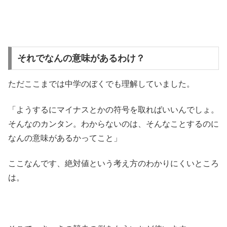
それでなんの意味があるわけ？
ただここまでは中学のぼくでも理解していました。
「ようするにマイナスとかの符号を取ればいいんでしょ。
そんなのカンタン。わからないのは、そんなことするのに
なんの意味があるかってこと」
ここなんです、絶対値という考え方のわかりにくいところ
は。