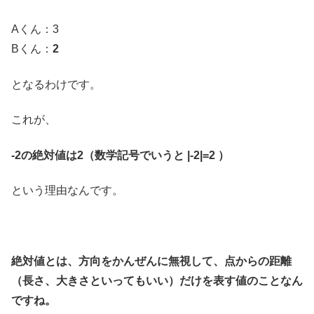
Aくん：3
Bくん：
2
となるわけです。
これが、
-2の絶対値は2（数学記号でいうと |-2|=2 ）
という理由なんです。
絶対値とは、方向をかんぜんに無視して、点からの距離
（長さ、大きさといってもいい）だけを表す値のことなん
ですね。