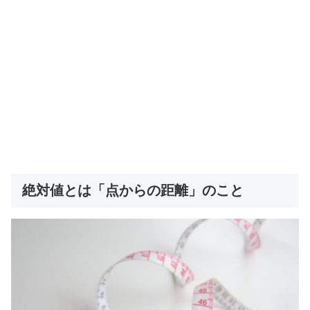
絶対値とは「点からの距離」のこと