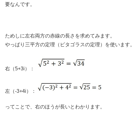
要なんです。
ためしに左右両方の赤線の長さを求めてみます。
やっぱり三平方の定理（ピタゴラスの定理）を使います。
右（5+3i）：
左（-3+4i）：
ってことで、右のほうが長いとわかります。