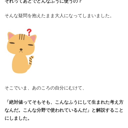
それってあとでどんなふうに使うの？
そんな疑問を抱えたまま大人になってしまいました。
そこでいま、あのころの自分にむけて、
「絶対値ってそもそも、こんなふうにして生まれた考え方
なんだ。こんな分野で使われているんだ」と解説すること
にしました。