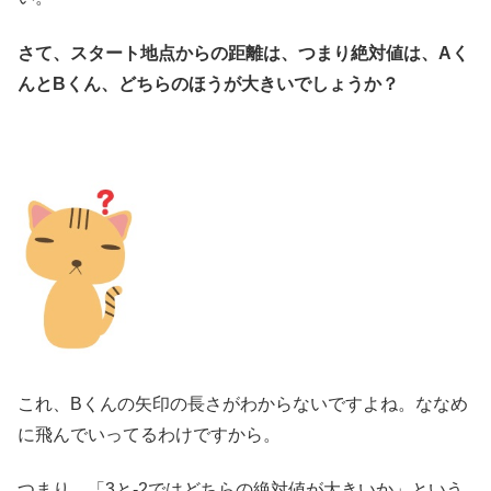
さて、スタート地点からの距離は、つまり絶対値は、
Aく
んとBくん、どちらのほうが大きいでしょうか？
これ、Bくんの矢印の長さがわからないですよね。ななめ
に飛んでいってるわけですから。
つまり、「3と-2ではどちらの絶対値が大きいか」という