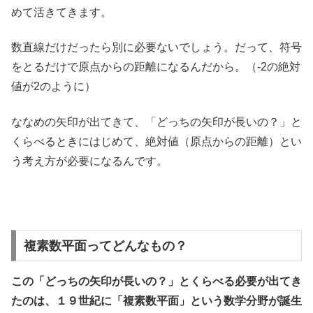
めて活きてきます。
数直線だけだったら別に必要ないでしょう。だって、符号
をとるだけで原点からの距離になるんだから。（-2の絶対
値が2のように）
ななめの矢印が出てきて、「どっちの矢印が長いの？」と
くらべるときにはじめて、絶対値（原点からの距離）とい
う考え方が必要になるんです。
複素数平面ってどんなもの？
この「どっちの矢印が長いの？」とくらべる必要が出てき
たのは、１９世紀に「複素数平面」という数学分野が誕生