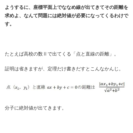
ようするに、座標平面上でななめ線が出てきてその距離を
求めよ、なんて問題には絶対値が必要になってくるわけで
す。
たとえば高校の数Ⅱで出てくる「点と直線の距離」。
証明は省きますが、定理だけ書きだすとこんなかんじ。
分子に絶対値が出てきます。