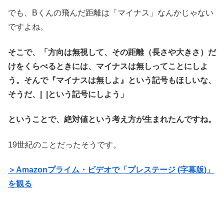
でも、Bくんの飛んだ距離は「マイナス」なんかじゃない
ですよね。
そこで、「方向は無視して、その距離（長さや大きさ）だ
けをくらべるときには、マイナスは無しってことにしよ
う。そんで『マイナスは無しよ』という記号もほしいな、
そうだ、| |という記号にしよう」
ということで、絶対値という考え方が生まれたんですね。
19世紀のことだったそうです。
＞Amazonプライム・ビデオで「プレステージ (字幕版)」
を観る