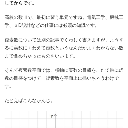
してからです。
高校の数Ⅲで、最初に習う単元ですね。電気工学、機械工
学、３D設計などの仕事には必須の知識です。
複素数については別の記事でくわしく書きますが、ようす
るに実数にくわえて虚数というなんだかよくわからない数
まで含めちゃったものをいいます。
そんで複素数平面では、横軸に実数の目盛を、たて軸に虚
数の目盛をつけて、複素数を平面上に描いちゃうわけで
す。
たとえばこんなかんじ。