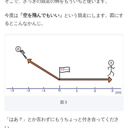
そこで、さっきの競走の例をもういちど使います。
今度は
「空を飛んでもいい」
という競走にします。図にす
るとこんなかんじ。
図３
「はあ？」とか言わずにもうちょっと付き合ってくださ
い。