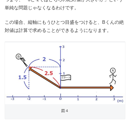
単純な問題じゃなくなるわけです。
この場合、縦軸にもうひとつ目盛をつけると、Bくんの絶
対値は計算で求めることができるようになります。
図４