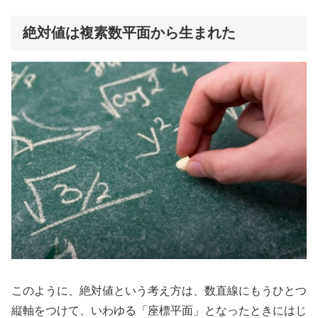
絶対値は複素数平面から生まれた
このように、絶対値という考え方は、数直線にもうひとつ
縦軸をつけて、いわゆる「座標平面」となったときにはじ