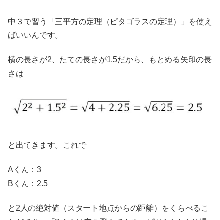
中３で習う「三平方の定理（ピタゴラスの定理）」を使え
ばいいんです。
横の長さが2、たての長さが1.5だから、もとめる矢印の長
さは
と出てきます。これで
Aくん：3
Bくん：2.5
と2人の絶対値（スタート地点からの距離）をくらべるこ