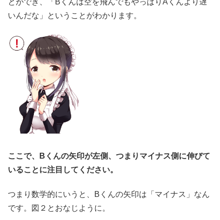
とができ、「Bくんは空を飛んでもやっぱりAくんより遅
いんだな」ということがわかります。
ここで、Bくんの矢印が左側、つまりマイナス側に伸びて
いることに注目してください。
つまり数学的にいうと、Bくんの矢印は「マイナス」なん
です。図２とおなじように。