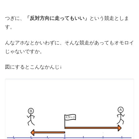
つぎに、
「反対方向に走ってもいい」
という競走としま
す。
んなアホなとかいわずに、そんな競走があってもオモロイ
じゃないですか。
図にするとこんなかんじ↓