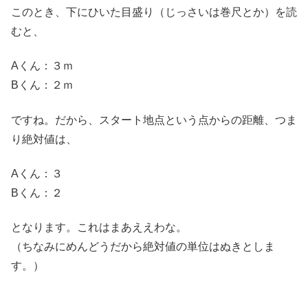
このとき、下にひいた目盛り（じっさいは巻尺とか）を読
むと、
Aくん：３ｍ
Bくん：２ｍ
ですね。だから、スタート地点という点からの距離、つま
り絶対値は、
Aくん：３
Bくん：２
となります。これはまあええわな。
（ちなみにめんどうだから絶対値の単位はぬきとしま
す。）