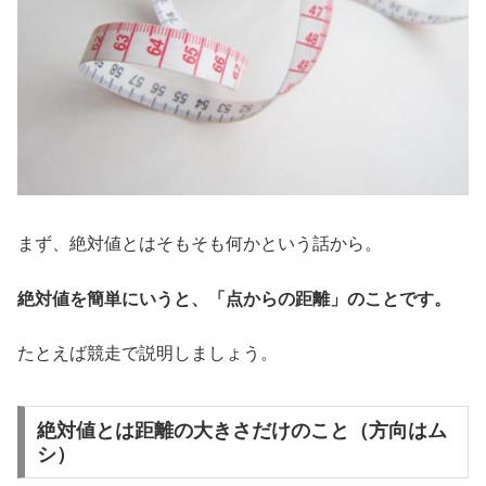
まず、絶対値とはそもそも何かという話から。
絶対値を簡単にいうと、「点からの距離」のことです。
たとえば競走で説明しましょう。
絶対値とは距離の大きさだけのこと（方向はム
シ）