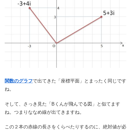
関数のグラフ
で出てきた「座標平面」とまったく同じです
ね。
そして、さっき見た「Bくんが飛んでる図」と似てます
ね。つまりななめ線が出てきますね。
この２本の赤線の長さをくらべたりするのに、絶対値が必