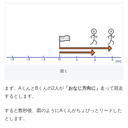
図１
まず、AくんとBくんの2人が
「おなじ方向に」
走って競走
するとします。
すると数秒後、図のようにAくんがちょびっとリードした
とします。