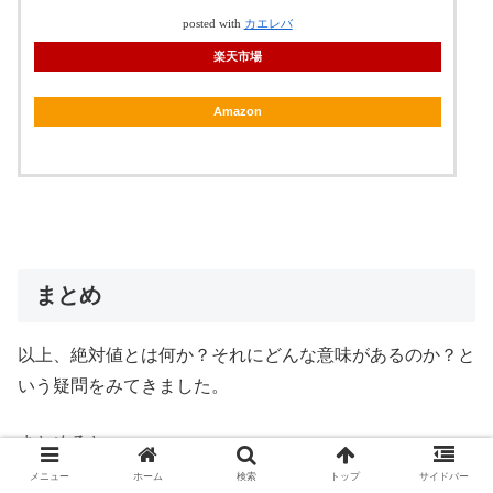
posted with
カエレバ
楽天市場
Amazon
まとめ
以上、絶対値とは何か？それにどんな意味があるのか？と
いう疑問をみてきました。
まとめると、
メニュー
ホーム
検索
トップ
サイドバー